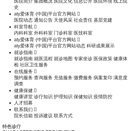
医院简介
集团概况
医院文化
信息公开
医院环境
线上院
史
aty爱体育·(中国)平台官方网站

医院动态
通知公告
天使风采
社会责任
基层党建
科室导航

内科科室
外科科室
门诊科室
医技科室
aty爱体育·(中国)平台官方网站

aty爱体育·(中国)平台官方网站动态
科研成果展示
就诊指南

就诊指南
就医流程
就诊地图
专家坐诊
医保政策
健康体
检
社区卫生服务
在线服务

预约服务
查询服务
充值服务
缴费服务
病案复印
满意度
调查
健康保健

健康讲堂
诊疗知识
护理知识
保健知识
疫情防控
人才招募
联系我们

院长信箱
投诉建议
联系方式
特色诊疗