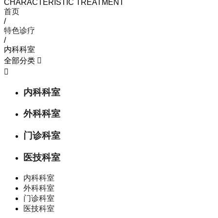
CHARACTERISTIC TREATMENT
首页
/
特色诊疗
/
内科科室
全部分类


内科科室
外科科室
门诊科室
医技科室
内科科室
外科科室
门诊科室
医技科室