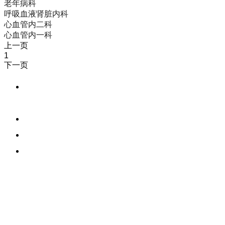
老年病科
呼吸血液肾脏内科
心血管内二科
心血管内一科
上一页
1
下一页
专科门诊工作时间为：7:30-20:00，中午不休息，节假日正常接
诊；
中午、节假日不休息； 急诊、儿科门诊24小时接诊；；
检验、B超、CT、胸片等常规检查24小时服务；
核酸检测：
24小时服务。
联系我们
029-83214501
029-83214501