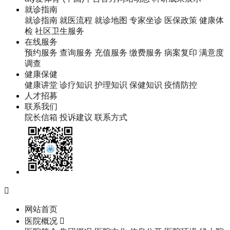
就诊指南
就诊指南
就医流程
就诊地图
专家坐诊
医保政策
健康体
检
社区卫生服务
在线服务
预约服务
查询服务
充值服务
缴费服务
病案复印
满意度
调查
健康保健
健康讲堂
诊疗知识
护理知识
保健知识
疫情防控
人才招募
联系我们
院长信箱
投诉建议
联系方式

网站首页
医院概况
