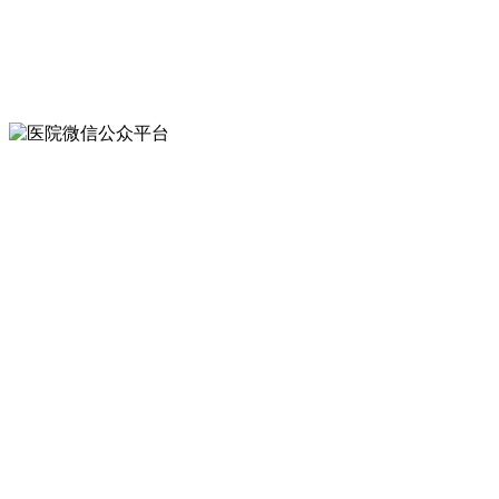
西安市新城区长乐中路170号
扫一扫
关注医院微信公众平台
联系我们
029-83214501
029-83214501
西安市新城区长乐中路170号