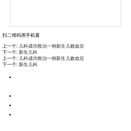
扫二维码用手机看
上一个
:
儿科成功救治一例新生儿败血症
下一个
:
新生儿科
上一个
:
儿科成功救治一例新生儿败血症
下一个
:
新生儿科
专科门诊工作时间为：7:30-20:00，中午不休息，节假日正常接
诊；
中午、节假日不休息； 急诊、儿科门诊24小时接诊；；
检验、B超、CT、胸片等常规检查24小时服务；
核酸检测：
24小时服务。
联系我们