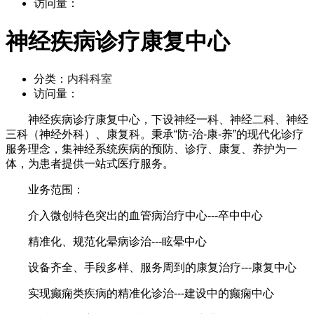
访问量：
神经疾病诊疗康复中心
分类：
内科科室
访问量：
神经疾病诊疗康复中心，下设神经一科、神经二科、神经
三科（神经外科）、康复科。秉承“防-治-康-养”的现代化诊疗
服务理念，集神经系统疾病的预防、诊疗、康复、养护为一
体，为患者提供一站式医疗服务。
业务范围：
介入微创特色突出的血管病治疗中心---卒中中心
精准化、规范化晕病诊治---眩晕中心
设备齐全、手段多样、服务周到的康复治疗---康复中心
实现癫痫类疾病的精准化诊治---建设中的癫痫中心