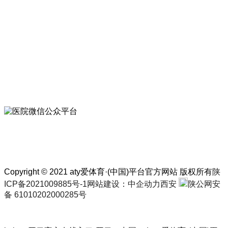
029-83214501
029-83214501
西安市新城区长乐中路170号
扫一扫
关注医院微信公众平台
Copyright © 2021 aty爱体育·(中国)平台官方网站 版权所有
陕
ICP备2021009885号-1
网站建设：中企动力
西安
陕公网安
备 61010202000285号