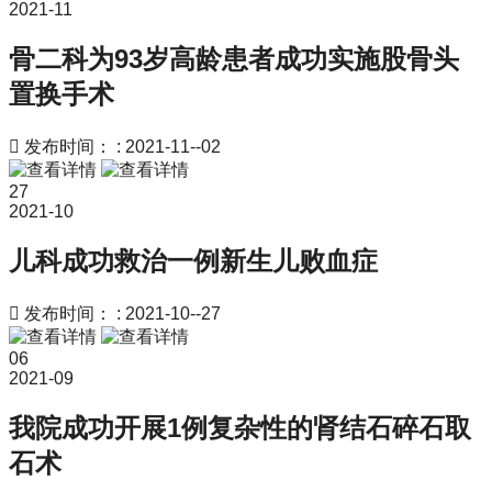
2021-11
骨二科为93岁高龄患者成功实施股骨头
置换手术

发布时间： : 2021-11--02
27
2021-10
儿科成功救治一例新生儿败血症

发布时间： : 2021-10--27
06
2021-09
我院成功开展1例复杂性的肾结石碎石取
石术