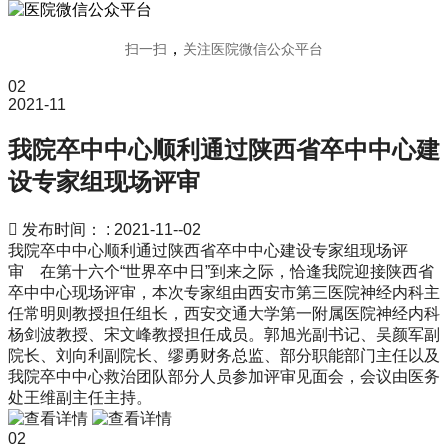
，
扫一扫
关注医院微信公众平台
02
2021-11
我院卒中中心顺利通过陕西省卒中中心建
设专家组现场评审

发布时间： : 2021-11--02
我院卒中中心顺利通过陕西省卒中中心建设专家组现场评
审 在第十六个“世界卒中日”到来之际，恰逢我院迎接陕西省
卒中中心现场评审，本次专家组由西安市第三医院神经内科主
任常明则教授担任组长，西安交通大学第一附属医院神经内科
杨剑波教授、宋文峰教授担任成员。郭旭光副书记、吴颜军副
院长、刘向利副院长、缪勇财务总监、部分职能部门主任以及
我院卒中中心救治团队部分人员参加评审见面会，会议由医务
处王维副主任主持。
02