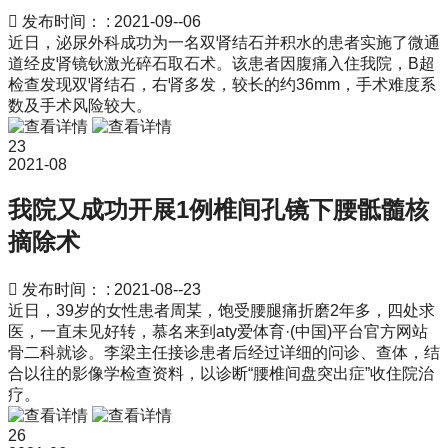

发布时间： : 2021-09--06
近日，泌尿外科成功为一名双肾结石并积水的患者实施了微通
道经皮肾镜钬激光碎石取石术。该患者因腹痛入住我院，B超
检查发现双肾结石，右肾多发，较长的约36mm，手术难度系
数及手术风险较大。
23
2021-08
我院又成功开展1例椎间孔镜下腰骶髓核
摘除术

发布时间： : 2021-08--23
近日，39岁的女性患者周某，饱受腰腿痛折磨2年多，四处求
医，一直未见好转，慕名来到aty爱体育·(中国)平台官方网站
骨二科就诊。李梁主任接诊患者后经过详细的问诊、查体，结
合以往的影像学检查资料，以诊断“腰椎间盘突出症”收住院治
疗。
26