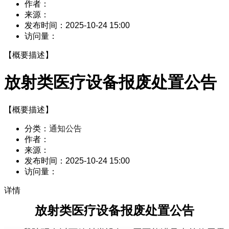
作者：
来源：
发布时间：
2025-10-24 15:00
访问量：
【概要描述】
放射类医疗设备报废处置公告
【概要描述】
分类：
通知公告
作者：
来源：
发布时间：
2025-10-24 15:00
访问量：
详情
放射类
医疗设备报废处置公告