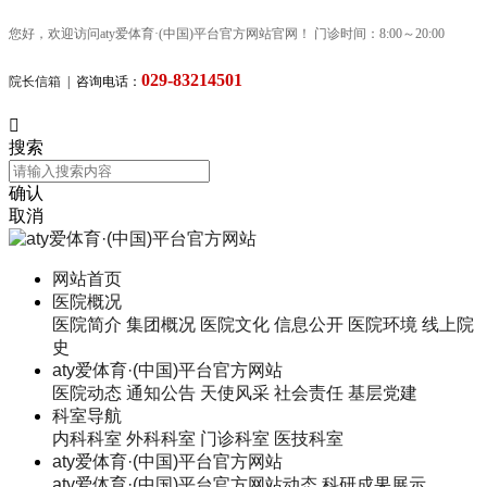
您好，欢迎访问aty爱体育·(中国)平台官方网站官网！ 门诊时间：8:00～20:00
029-83214501
院长信箱
| 咨询电话：

搜索
确认
取消
网站首页
医院概况
医院简介
集团概况
医院文化
信息公开
医院环境
线上院
史
aty爱体育·(中国)平台官方网站
医院动态
通知公告
天使风采
社会责任
基层党建
科室导航
内科科室
外科科室
门诊科室
医技科室
aty爱体育·(中国)平台官方网站
aty爱体育·(中国)平台官方网站动态
科研成果展示