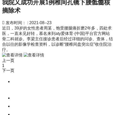
我院又成功开展1例椎间孔镜下腰骶髓核
摘除术

发布时间： : 2021-08--23
近日，39岁的女性患者周某，饱受腰腿痛折磨2年多，四处求
医，一直未见好转，慕名来到aty爱体育·(中国)平台官方网站
骨二科就诊。李梁主任接诊患者后经过详细的问诊、查体，结
合以往的影像学检查资料，以诊断“腰椎间盘突出症”收住院治
疗。
上一页
1
下一页
专科门诊工作时间为：7:30-20:00，中午不休息，节假日正常接
诊；
中午、节假日不休息； 急诊、儿科门诊24小时接诊；；
检验、B超、CT、胸片等常规检查24小时服务；
核酸检测：
24小时服务。