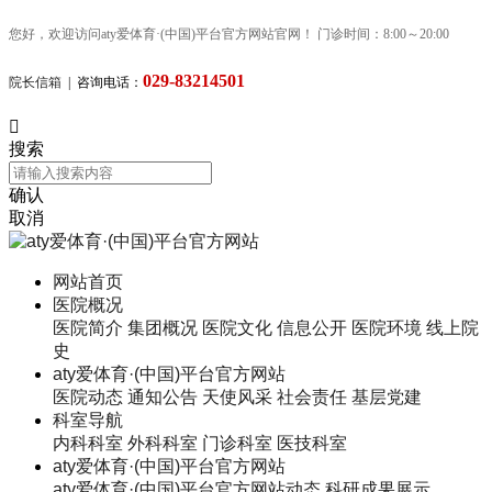
您好，欢迎访问aty爱体育·(中国)平台官方网站官网！ 门诊时间：8:00～20:00
029-83214501
院长信箱
| 咨询电话：

搜索
确认
取消
网站首页
医院概况
医院简介
集团概况
医院文化
信息公开
医院环境
线上院
史
aty爱体育·(中国)平台官方网站
医院动态
通知公告
天使风采
社会责任
基层党建
科室导航
内科科室
外科科室
门诊科室
医技科室
aty爱体育·(中国)平台官方网站
aty爱体育·(中国)平台官方网站动态
科研成果展示