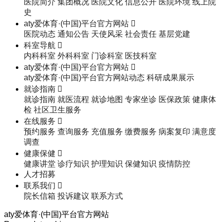
医院简介
集团概况
医院文化
信息公开
医院环境
线上院
史
aty爱体育·(中国)平台官方网站

医院动态
通知公告
天使风采
社会责任
基层党建
科室导航

内科科室
外科科室
门诊科室
医技科室
aty爱体育·(中国)平台官方网站

aty爱体育·(中国)平台官方网站动态
科研成果展示
就诊指南

就诊指南
就医流程
就诊地图
专家坐诊
医保政策
健康体
检
社区卫生服务
在线服务

预约服务
查询服务
充值服务
缴费服务
病案复印
满意度
调查
健康保健

健康讲堂
诊疗知识
护理知识
保健知识
疫情防控
人才招募
联系我们

院长信箱
投诉建议
联系方式
aty爱体育·(中国)平台官方网站