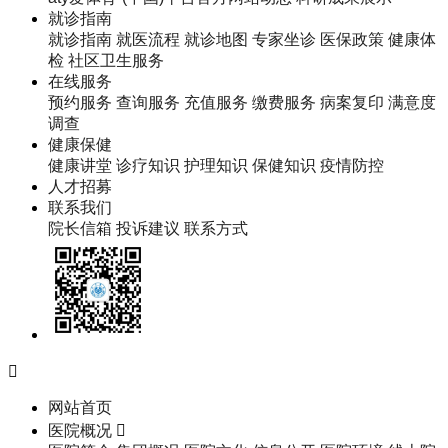
就诊指南
就诊指南
就医流程
就诊地图
专家坐诊
医保政策
健康体
检
社区卫生服务
在线服务
预约服务
查询服务
充值服务
缴费服务
病案复印
满意度
调查
健康保健
健康讲堂
诊疗知识
护理知识
保健知识
疫情防控
人才招募
联系我们
院长信箱
投诉建议
联系方式

网站首页
医院概况
