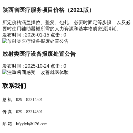
陕西省医疗服务项目价格（2021版）
所定价格涵盖摆位、整复、包扎、必要时固定等步骤，以及必
要时使用辅助器械所需的人力资源和基本物质资源消耗。
发布时间 : 2026-01-15
点击 : 0
放射类医疗设备报废处置公告
发布时间 : 2025-10-24
点击 : 0
联系我们
总 机：
029 - 83214501
传 真：
029 - 83214501
邮 箱：
bfyylyb@126.com