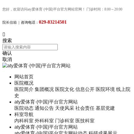
您好，欢迎访问aty爱体育·(中国)平台官方网站官网！ 门诊时间：8:00～20:00
029-83214501
院长信箱
| 咨询电话：

搜索
确认
取消
网站首页
医院概况
医院简介
集团概况
医院文化
信息公开
医院环境
线上院
史
aty爱体育·(中国)平台官方网站
医院动态
通知公告
天使风采
社会责任
基层党建
科室导航
内科科室
外科科室
门诊科室
医技科室
aty爱体育·(中国)平台官方网站
aty爱体育·(中国)平台官方网站动态
科研成果展示