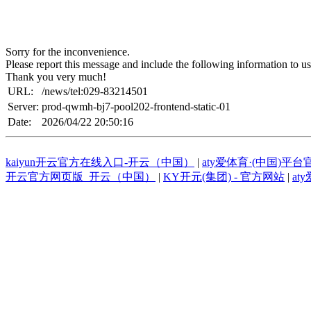
Sorry for the inconvenience.
Please report this message and include the following information to us
Thank you very much!
URL:
/news/tel:029-83214501
Server:
prod-qwmh-bj7-pool202-frontend-static-01
Date:
2026/04/22 20:50:16
kaiyun开云官方在线入口-开云（中国）
|
aty爱体育·(中国)平
开云官方网页版_开云（中国）
|
KY开元(集团) - 官方网站
|
at