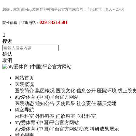
您好，欢迎访问aty爱体育·(中国)平台官方网站官网！ 门诊时间：8:00～20:00
029-83214501
院长信箱
| 咨询电话：

搜索
确认
取消
网站首页
医院概况
医院简介
集团概况
医院文化
信息公开
医院环境
线上院
aty爱体育·(中国)平台官方网站
医院动态
通知公告
天使风采
社会责任
基层党建
科室导航
内科科室
外科科室
门诊科室
医技科室
aty爱体育·(中国)平台官方网站
aty爱体育·(中国)平台官方网站动态
科研成果展示
就诊指南