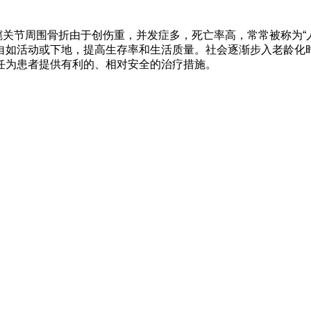
人髋关节周围骨折由于创伤重，并发症多，死亡率高，常常被称为
自如活动或下地，提高生存率和生活质量。社会逐渐步入老龄化
任为患者提供有利的、相对安全的治疗措施。