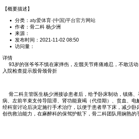
【概要描述】
分类：
aty爱体育·(中国)平台官方网站
作者：
骨二科 杨少洲
来源：
发布时间：
2021-11-02 08:50
访问量：
详情
93岁的张爷爷不慎在家摔伤，左髋关节疼痛难忍，不敢活动
入院检查提示股骨颈骨折
骨二科主管医生杨少洲接诊患者后，给予卧床制动，镇痛、补
病、左前半束支传导阻滞、肾功能衰竭（代偿期）、贫血、电
经科室讨论后决定施行手术治疗，以便于患者早下床，减少卧
创伤救治能力，在麻醉科的保驾护航下，骨二科团队用娴熟的