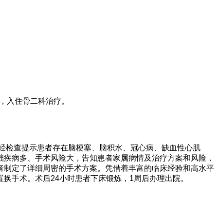
，入住骨二科治疗。
经检查提示患者存在脑梗塞、脑积水、冠心病、缺血性心肌
础疾病多、手术风险大，告知患者家属病情及治疗方案和风险，
者制定了详细周密的手术方案。凭借着丰富的临床经验和高水平
换手术。术后24小时患者下床锻炼，1周后办理出院。