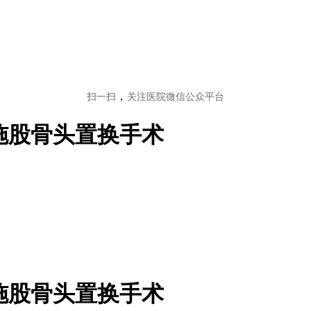
，
扫一扫
关注医院微信公众平台
施股骨头置换手术
施股骨头置换手术