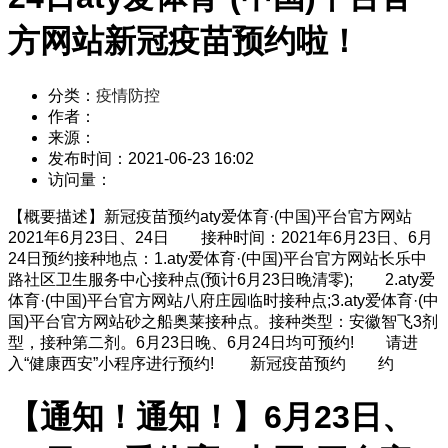
方网站新冠疫苗预约啦！
分类：
疫情防控
作者：
来源：
发布时间：
2021-06-23 16:02
访问量：
【概要描述】
新冠疫苗预约aty爱体育·(中国)平台官方网站
2021年6月23日、24日 接种时间：2021年6月23日、6月
24日预约接种地点：1.aty爱体育·(中国)平台官方网站长乐中
路社区卫生服务中心接种点(预计6月23日晚清零); 2.aty爱
体育·(中国)平台官方网站八府庄园临时接种点;3.aty爱体育·(中
国)平台官方网站砂之船奥莱接种点。接种类型：安徽智飞3剂
型，接种第二剂。6月23日晚、6月24日均可预约! 请进
入“健康西安”小程序进行预约! 新冠疫苗预约 约
【通知！通知！】6月23日、