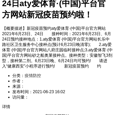
24日aty爱体育·(中国)平台官
方网站新冠疫苗预约啦！
【概要描述】
新冠疫苗预约aty爱体育·(中国)平台官方网站
2021年6月23日、24日 接种时间：2021年6月23日、6月
24日预约接种地点：1.aty爱体育·(中国)平台官方网站长乐中
路社区卫生服务中心接种点(预计6月23日晚清零); 2.aty爱
体育·(中国)平台官方网站八府庄园临时接种点;3.aty爱体育·(中
国)平台官方网站砂之船奥莱接种点。接种类型：安徽智飞3剂
型，接种第二剂。6月23日晚、6月24日均可预约! 请进
入“健康西安”小程序进行预约! 新冠疫苗预约 约
分类：
疫情防控
作者：
来源：
发布时间：
2021-06-23 16:02
访问量：
详情