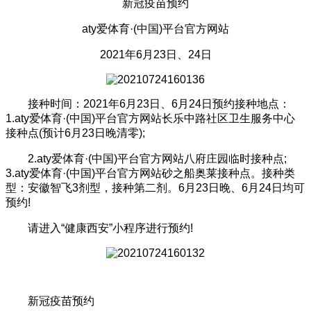
新冠疫苗预约
aty爱体育·(中国)平台官方网站
2021年6月23日、24日
接种时间：2021年6月23日、6月24日预约接种地点：
1.aty爱体育·(中国)平台官方网站长乐中路社区卫生服务中心
接种点(预计6月23日晚清零);
2.aty爱体育·(中国)平台官方网站八府庄园临时接种点;
3.aty爱体育·(中国)平台官方网站砂之船奥莱接种点。接种类
型：安徽智飞3剂型，接种第二剂。6月23日晚、6月24日均可
预约!
请进入“健康西安”小程序进行预约!
新冠疫苗预约