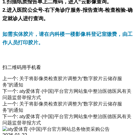
1.扫描纸质报告单上二维码，进入“云影像查询。
2.进入医院公众号-右下角诊疗服务-报告查询-检查检验-确
定就诊人进行查询。
如需实体胶片，请在内科楼一楼影像科登记室缴费，由工
作人员打印胶片。
扫二维码用手机看
上一个
:
关于将影像类检查胶片调整为“数字胶片云储存服
务”的通知
下一个
:
aty爱体育·(中国)平台官方网站集中整治医德医风有关
问题监督举报方式
上一个
:
关于将影像类检查胶片调整为“数字胶片云储存服
务”的通知
下一个
:
aty爱体育·(中国)平台官方网站集中整治医德医风有关
问题监督举报方式