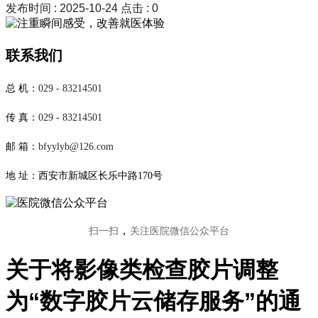
发布时间 : 2025-10-24
点击 : 0
联系我们
总 机：
029 - 83214501
传 真：
029 - 83214501
邮 箱：
bfyylyb@126.com
地 址：西安市新城区长乐中路170号
，
扫一扫
关注医院微信公众平台
关于将影像类检查胶片调整
为“数字胶片云储存服务”的通