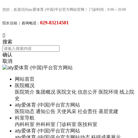
您好，欢迎访问aty爱体育·(中国)平台官方网站官网！ 门诊时间：8:00～20:00
029-83214501
院长信箱
| 咨询电话：

搜索
确认
取消
网站首页
医院概况
医院简介
集团概况
医院文化
信息公开
医院环境
线上院
史
aty爱体育·(中国)平台官方网站
医院动态
通知公告
天使风采
社会责任
基层党建
科室导航
内科科室
外科科室
门诊科室
医技科室
aty爱体育·(中国)平台官方网站
aty爱体育·(中国)平台官方网站动态
科研成果展示