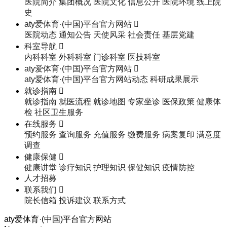
医院简介
集团概况
医院文化
信息公开
医院环境
线上院
史
aty爱体育·(中国)平台官方网站

医院动态
通知公告
天使风采
社会责任
基层党建
科室导航

内科科室
外科科室
门诊科室
医技科室
aty爱体育·(中国)平台官方网站

aty爱体育·(中国)平台官方网站动态
科研成果展示
就诊指南

就诊指南
就医流程
就诊地图
专家坐诊
医保政策
健康体
检
社区卫生服务
在线服务

预约服务
查询服务
充值服务
缴费服务
病案复印
满意度
调查
健康保健

健康讲堂
诊疗知识
护理知识
保健知识
疫情防控
人才招募
联系我们

院长信箱
投诉建议
联系方式
aty爱体育·(中国)平台官方网站