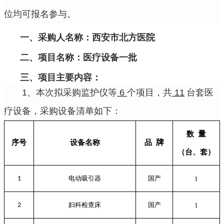
位均可报名参与
。
一、采购人名称：
西安市北方
医院
二、项目名称：
医疗设备一批
三
、项目主要内容：
1、本次拟采购监护仪等
6
个项目，共
11
台套医
疗设备，采购设备清单如下：
量
数
牌
序号
设备名称
品
（台、套）
电动吸引器
国产
1
1
妇科检查床
国产
2
1