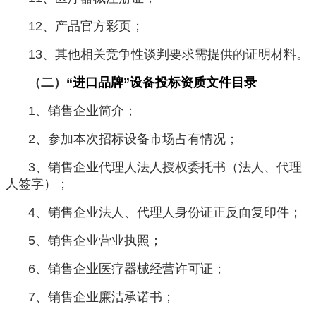
12、产品官方彩页；
13、其他相关竞争性谈判要求需提供的证明材料。
（二）
“进口品牌”设备投标资质文件目录
1、销售企业简介；
2、参加本次招标设备市场占有情况；
3、销售企业代理人法人授权委托书（法人、代理
人签字）；
4、销售企业法人、代理人身份证正反面复印件；
5、销售企业营业执照；
6、销售企业医疗器械经营许可证；
7、销售企业廉洁承诺书；