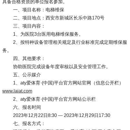
具备合格资质的单位报名参加。
一、项目名称：电梯维保
二、项目地点：西安市新城区长乐中路170号
三、项目内容：
1、为医院3台医用电梯维保服务。
2、按特种设备管理相关规定及行业标准完成定期维保服
务。
四、其他要求：
协助医院完成设备年度审核以及安全管理工作。
五、公示媒介
1、aty爱体育·(中国)平台官方网站官网（信息公开栏）
www.laiat.com
2、aty爱体育·(中国)平台官方网站公示栏
六、报名时间
2023年12月22日8:30 — 2023年12月29日17:30
七、报名方式：