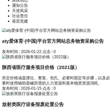
医院动态
通知公告
天使风采
社会责任
基层党建
aty爱体育·(中国)平台官方网站总务物资采购公告
发布时间 : 2026-01-22
点击 : 0
陕西省医疗服务项目价格（2021版）
所定价格涵盖摆位、整复、包扎、必要时固定等步骤，以及必
要时使用辅助器械所需的人力资源和基本物质资源消耗。
发布时间 : 2026-01-15
点击 : 0
放射类医疗设备报废处置公告