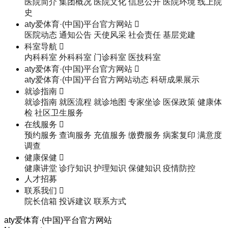
医院简介
集团概况
医院文化
信息公开
医院环境
线上院
史
aty爱体育·(中国)平台官方网站

医院动态
通知公告
天使风采
社会责任
基层党建
科室导航

内科科室
外科科室
门诊科室
医技科室
aty爱体育·(中国)平台官方网站

aty爱体育·(中国)平台官方网站动态
科研成果展示
就诊指南

就诊指南
就医流程
就诊地图
专家坐诊
医保政策
健康体
检
社区卫生服务
在线服务

预约服务
查询服务
充值服务
缴费服务
病案复印
满意度
调查
健康保健

健康讲堂
诊疗知识
护理知识
保健知识
疫情防控
人才招募
联系我们

院长信箱
投诉建议
联系方式
aty爱体育·(中国)平台官方网站