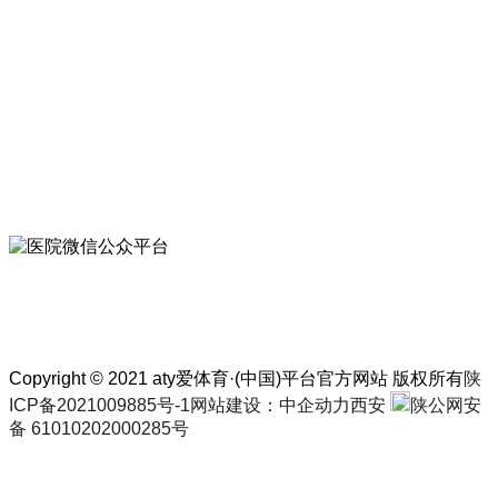
联系我们
029-83214501
029-83214501
西安市新城区长乐中路170号
扫一扫
关注医院微信公众平台
Copyright © 2021 aty爱体育·(中国)平台官方网站 版权所有
陕
ICP备2021009885号-1
网站建设：中企动力
西安
陕公网安
备 61010202000285号