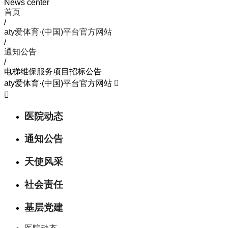
News center
首页
/
aty爱体育·(中国)平台官方网站
/
通知公告
/
电梯维保服务项目招标公告
aty爱体育·(中国)平台官方网站


医院动态
通知公告
天使风采
社会责任
基层党建