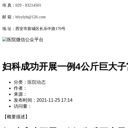
传 真：
029 - 83214501
邮 箱：
bfyylyb@126.com
地 址：西安市新城区长乐中路170号
妇科成功开展一例4公斤巨大子
分类：
医院动态
作者：
来源：
发布时间：
2021-11-25 17:14
访问量：
【概要描述】