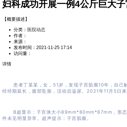
妇科成功开展一例4公斤巨大子
【概要描述】
分类：
医院动态
作者：
来源：
发布时间：
2021-11-25 17:14
访问量：
详情
患者丁某某，女，51岁，发现子宫肌瘤10年，自己触
经经期延长，腹部坠胀，活动后溢尿。
2021年11月5
B超显示：子宫体大小89mm*80mm*87mm，形
件未见明显异常。超声提示：子宫肌瘤。