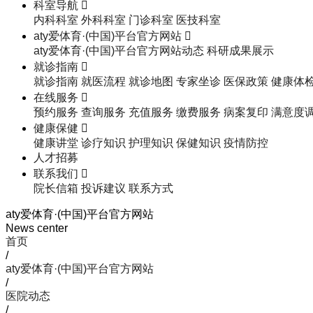
科室导航

内科科室
外科科室
门诊科室
医技科室
aty爱体育·(中国)平台官方网站

aty爱体育·(中国)平台官方网站动态
科研成果展示
就诊指南

就诊指南
就医流程
就诊地图
专家坐诊
医保政策
健康体
在线服务

预约服务
查询服务
充值服务
缴费服务
病案复印
满意度
健康保健

健康讲堂
诊疗知识
护理知识
保健知识
疫情防控
人才招募
联系我们

院长信箱
投诉建议
联系方式
aty爱体育·(中国)平台官方网站
News center
首页
/
aty爱体育·(中国)平台官方网站
/
医院动态
/