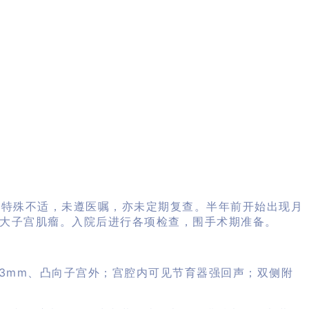
无特殊不适，未遵医嘱，亦未定期复查。
半年前开始出现月
巨大子宫肌瘤。
入院后进行各项检查，围手术期准备。
03mm、凸向子宫外；宫腔内可见节育器强回声；双侧附