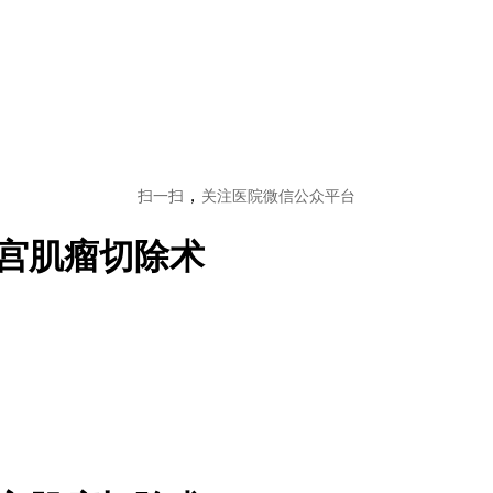
，
扫一扫
关注医院微信公众平台
宫肌瘤切除术