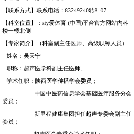
【联系方式】联系电话：83249240
转8107
【科室位置】：aty爱体育·(中国)平台官方网站内科
楼一楼北侧
【专家简介】（科室副主任医师、高级职称人员）
姓名：吴天宁
职称：超声医学科副主任医师。
学术任职：陕西医学传播学会委员；
中国中医药信息学会基础医疗服务分会
委员；
新里程健康集团担任超声专委会副主任
委员；