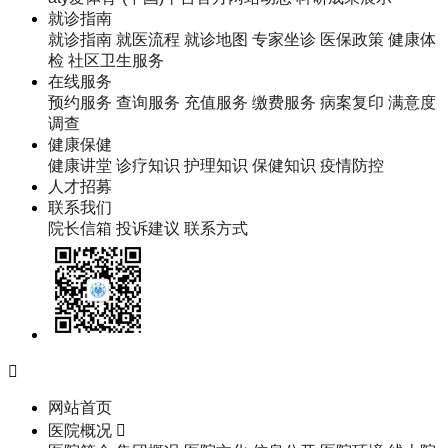
就诊指南
就诊指南
就医流程
就诊地图
专家坐诊
医保政策
健康体
检
社区卫生服务
在线服务
预约服务
查询服务
充值服务
缴费服务
病案复印
满意度
调查
健康保健
健康讲堂
诊疗知识
护理知识
保健知识
疫情防控
人才招募
联系我们
院长信箱
投诉建议
联系方式

网站首页
医院概况
