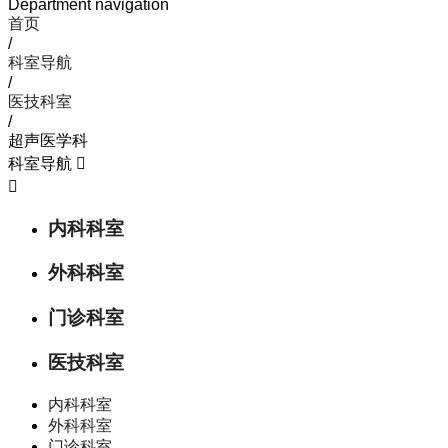
Department navigation
首页
/
科室导航
/
医技科室
/
超声医学科
科室导航


内科科室
外科科室
门诊科室
医技科室
内科科室
外科科室
门诊科室