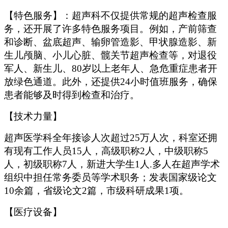
【特色服务】：超声科不仅提供常规的超声检查服
务，还开展了许多特色服务项目。例如，产前筛查
和诊断、盆底超声、输卵管造影、甲状腺造影、新
生儿颅脑、小儿心脏、髋关节超声检查等，对退役
军人、新生儿、80岁以上老年人、急危重症患者开
放绿色通道。此外，还提供24小时值班服务，确保
患者能够及时得到检查和治疗。
【技术力量】
超声医学科全年接诊人次超过25万人次，科室还拥
有现有工作人员15人，高级职称2人，中级职称5
人，初级职称7人，新进大学生1人.多人在超声学术
组织中担任常务委员等学术职务；发表国家级论文
10余篇，省级论文2篇，市级科研成果1项。
【医疗设备】