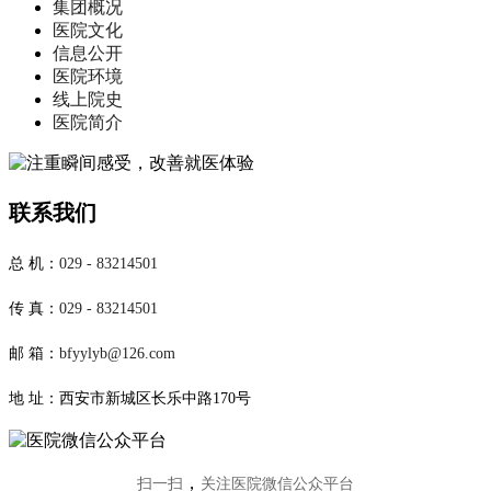
集团概况
医院文化
信息公开
医院环境
线上院史
医院简介
联系我们
总 机：
029 - 83214501
传 真：
029 - 83214501
邮 箱：
bfyylyb@126.com
地 址：西安市新城区长乐中路170号
，
扫一扫
关注医院微信公众平台