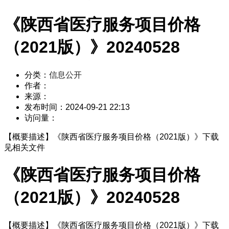
《陕西省医疗服务项目价格
（2021版）》20240528
分类：
信息公开
作者：
来源：
发布时间：
2024-09-21 22:13
访问量：
【概要描述】
《陕西省医疗服务项目价格（2021版）》下载
见相关文件
《陕西省医疗服务项目价格
（2021版）》20240528
【概要描述】
《陕西省医疗服务项目价格（2021版）》下载