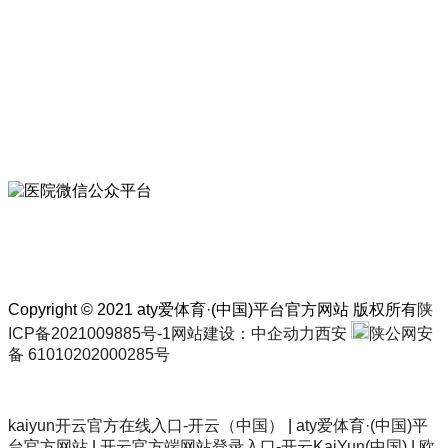
029-83214501
029-83214501
西安市新城区长乐中路170号
扫一扫
关注医院微信公众平台
Copyright © 2021 aty爱体育·(中国)平台官方网站 版权所有
陕
ICP备2021009885号-1
网站建设：中企动力
西安
陕公网安
备 61010202000285号
kaiyun开云官方在线入口-开云（中国）
|
aty爱体育·(中国)平
台官方网站
|
开云官方端网站登录入口-开云KaiYun(中国)
|
欧