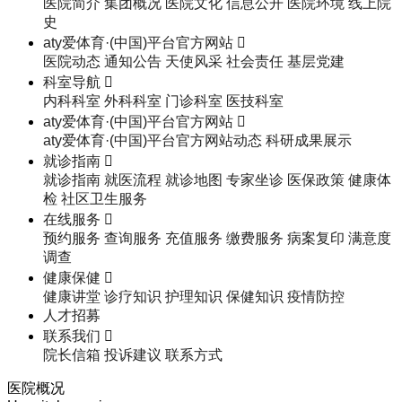
医院简介
集团概况
医院文化
信息公开
医院环境
线上院
史
aty爱体育·(中国)平台官方网站

医院动态
通知公告
天使风采
社会责任
基层党建
科室导航

内科科室
外科科室
门诊科室
医技科室
aty爱体育·(中国)平台官方网站

aty爱体育·(中国)平台官方网站动态
科研成果展示
就诊指南

就诊指南
就医流程
就诊地图
专家坐诊
医保政策
健康体
检
社区卫生服务
在线服务

预约服务
查询服务
充值服务
缴费服务
病案复印
满意度
调查
健康保健

健康讲堂
诊疗知识
护理知识
保健知识
疫情防控
人才招募
联系我们

院长信箱
投诉建议
联系方式
医院概况