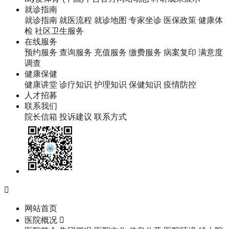
就诊指南
就诊指南
就医流程
就诊地图
专家坐诊
医保政策
健康体
检
社区卫生服务
在线服务
预约服务
查询服务
充值服务
缴费服务
病案复印
满意度
调查
健康保健
健康讲堂
诊疗知识
护理知识
保健知识
疫情防控
人才招募
联系我们
院长信箱
投诉建议
联系方式

网站首页
医院概况
