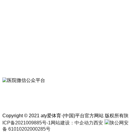
关注医院微信公众平台
联系我们
029-83214501
029-83214501
西安市新城区长乐中路170号
扫一扫
关注医院微信公众平台
Copyright © 2021 aty爱体育·(中国)平台官方网站 版权所有
陕
ICP备2021009885号-1
网站建设：中企动力
西安
陕公网安
备 61010202000285号