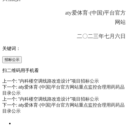
aty爱体育·(中国)平台官方
网站
二
〇二三年七月六日
关键词：
招标公示
扫二维码用手机看
上一个
:
“内科楼空调线路改造设计”项目招标公示
下一个
:
aty爱体育·(中国)平台官方网站重点监控合理用药药品
目录公示
上一个
:
“内科楼空调线路改造设计”项目招标公示
下一个
:
aty爱体育·(中国)平台官方网站重点监控合理用药药品
目录公示
专科门诊工作时间为：7:30-20:00，中午不休息，节假日正常接