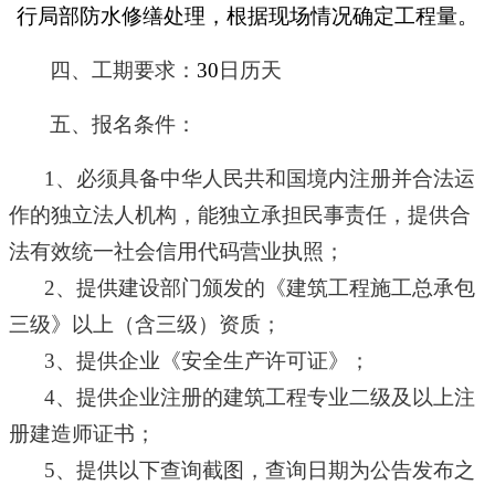
行局部防水修缮处理，根据现场情况确定工程量。
四、工期要求：
30
日历天
五、报名条件：
1、必须具备中华人民共和国境内注册并合法运
作的独立法人机构，能独立承担民事责任，提供合
法有效统一社会信用代码营业执照；
2、提供建设部门颁发的《建筑工程施工总承包
三级》以上（含三级）资质；
3、提供企业《安全生产许可证》；
4、提供企业注册的建筑工程专业二级及以上注
册建造师证书；
5、提供以下查询截图，查询日期为公告发布之