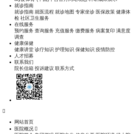
就诊指南
就诊指南
就医流程
就诊地图
专家坐诊
医保政策
健康体
检
社区卫生服务
在线服务
预约服务
查询服务
充值服务
缴费服务
病案复印
满意度
调查
健康保健
健康讲堂
诊疗知识
护理知识
保健知识
疫情防控
人才招募
联系我们
院长信箱
投诉建议
联系方式

网站首页
医院概况
