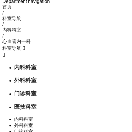
Department navigation
首页
/
科室导航
/
内科科室
/
心血管内一科
科室导航


内科科室
外科科室
门诊科室
医技科室
内科科室
外科科室
门诊科室