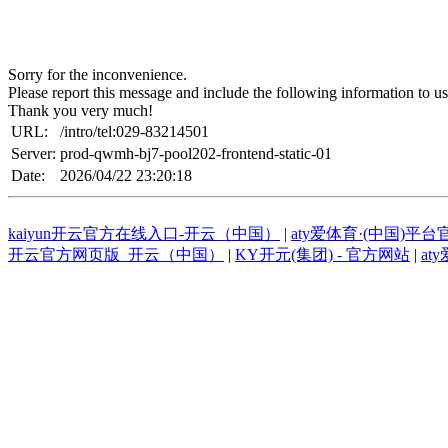
Sorry for the inconvenience.
Please report this message and include the following information to us
Thank you very much!
URL:
/intro/tel:029-83214501
Server:
prod-qwmh-bj7-pool202-frontend-static-01
Date:
2026/04/22 23:20:18
kaiyun开云官方在线入口-开云（中国）
|
aty爱体育·(中国)平
开云官方网页版_开云（中国）
|
KY开元(集团) - 官方网站
|
at